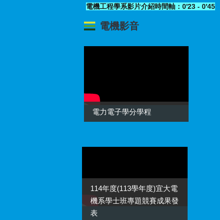
電力電子學分學程
114年度(113學年度)宜大電
機系學士班專題競賽成果發
表