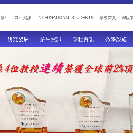
校學生
新生資訊
INTERNATIONAL STUDENTS
學校首頁
學院
研究發展
招生資訊
課程資訊
教學設施