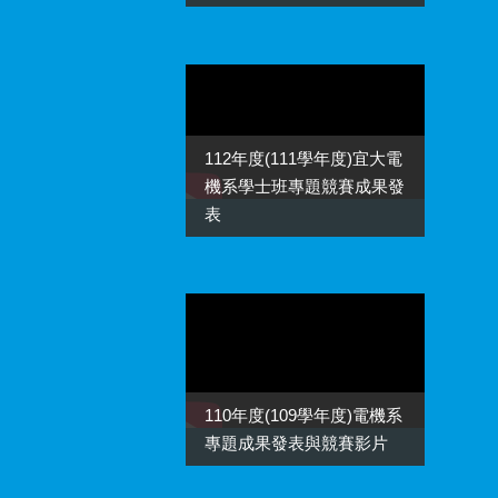
112年度(111學年度)宜大電
機系學士班專題競賽成果發
表
110年度(109學年度)電機系
專題成果發表與競賽影片
學長姊分享