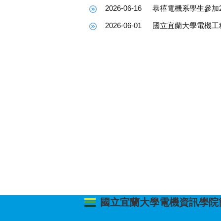
國立宜蘭大學電機資訊學院