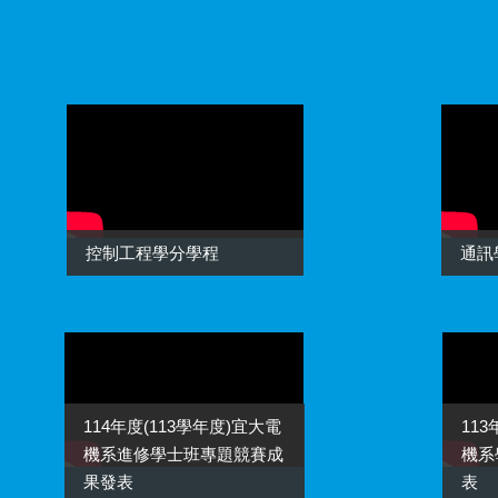
控制工程學分學程
通訊
114年度(113學年度)宜大電
11
機系進修學士班專題競賽成
機系
果發表
表